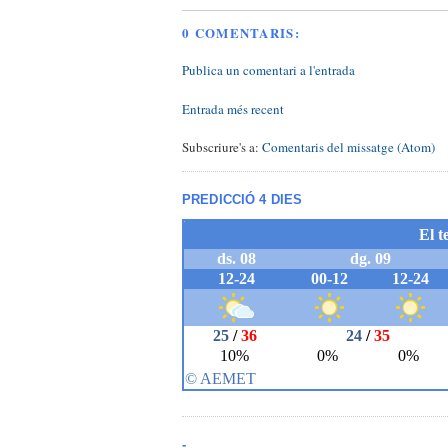
0 COMENTARIS:
Publica un comentari a l'entrada
Entrada més recent
Subscriure's a:
Comentaris del missatge (Atom)
PREDICCIÓ 4 DIES
-