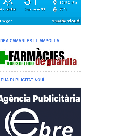
LDEA,CAMARLES I L'AMPOLLA
TEUA PUBLICITAT AQUÍ