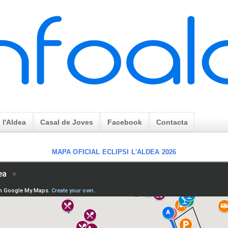
l'Aldea
Casal de Joves
Facebook
Contacta
MAPA OFICIAL ECLIPSI L'ALDEA 2026