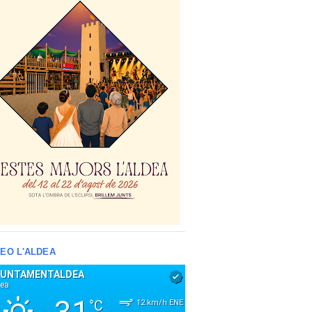
EO L'ALDEA