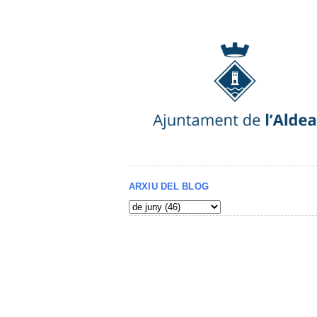
ARXIU DEL BLOG