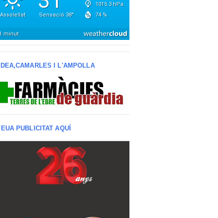
LDEA,CAMARLES I L'AMPOLLA
TEUA PUBLICITAT AQUÍ