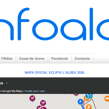
l'Aldea
Casal de Joves
Facebook
Contacta
MAPA OFICIAL ECLIPSI L'ALDEA 2026