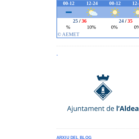
-
ARXIU DEL BLOG