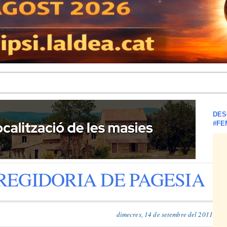
DES
#FE
REGIDORIA DE PAGESIA
dimecres, 14 de setembre del 2011