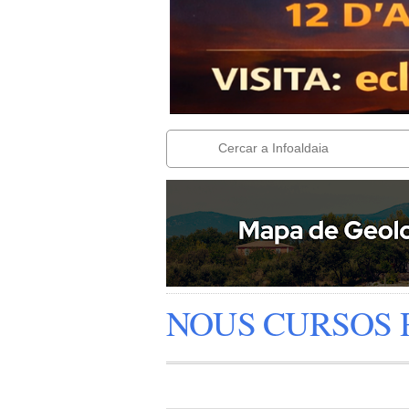
NOUS CURSOS 