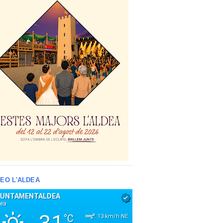
EO L'ALDEA