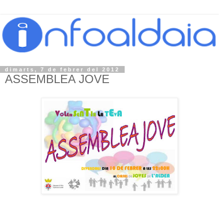
dimarts, 7 de febrer del 2012
ASSEMBLEA JOVE