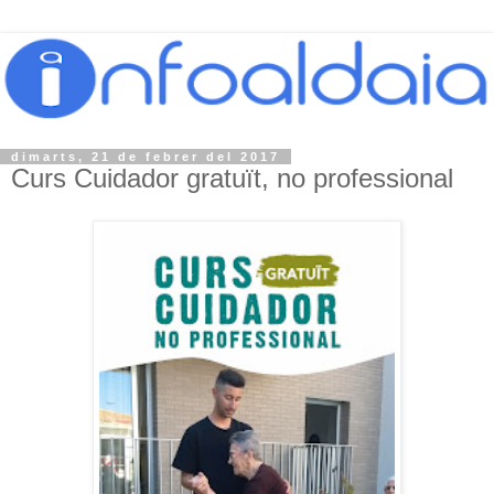
dimarts, 21 de febrer del 2017
Curs Cuidador gratuït, no professional