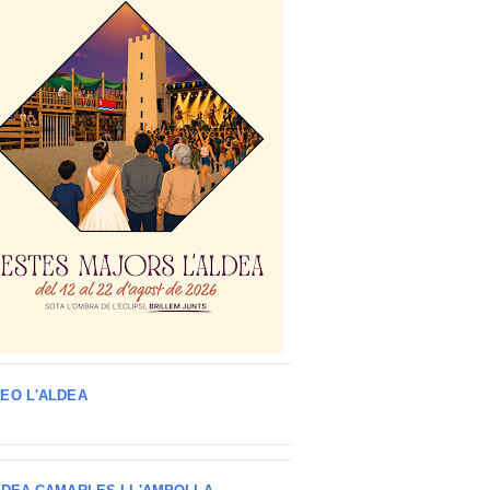
EO L'ALDEA