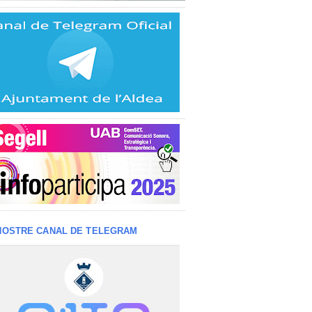
NOSTRE CANAL DE TELEGRAM