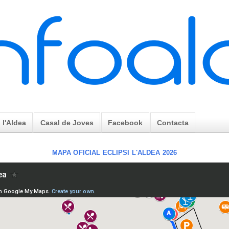
l'Aldea
Casal de Joves
Facebook
Contacta
MAPA OFICIAL ECLIPSI L'ALDEA 2026