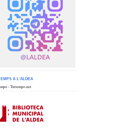
TEMPS A L'ALDEA
iempo - Tutiempo.net