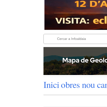
Inici obres nou ca