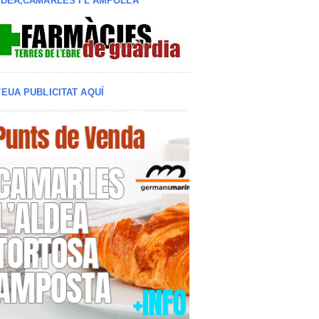
LDEA,CAMARLES I L'AMPOLLA
TEUA PUBLICITAT AQUÍ