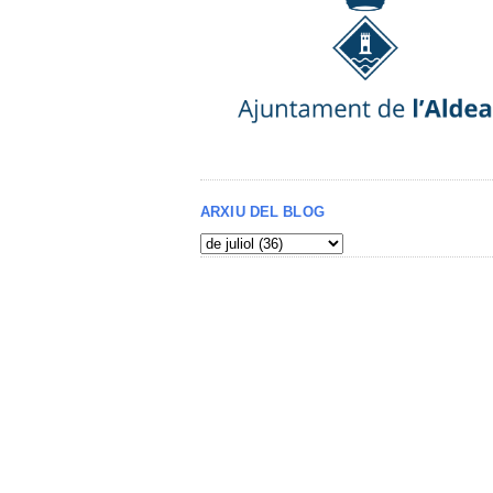
ARXIU DEL BLOG