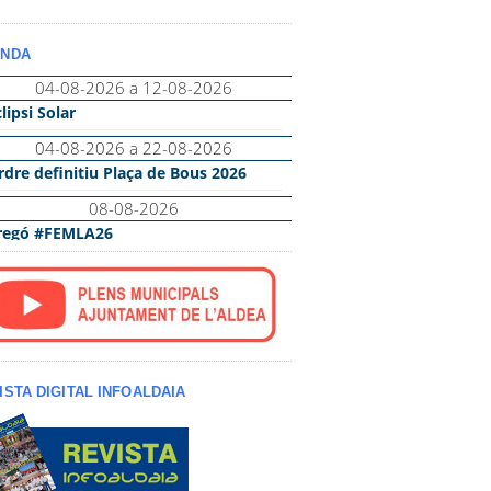
NDA
ISTA DIGITAL INFOALDAIA