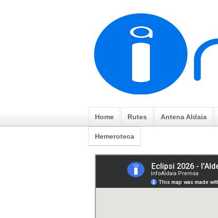
Home
Rutes
Antena Aldaia
Hemeroteca