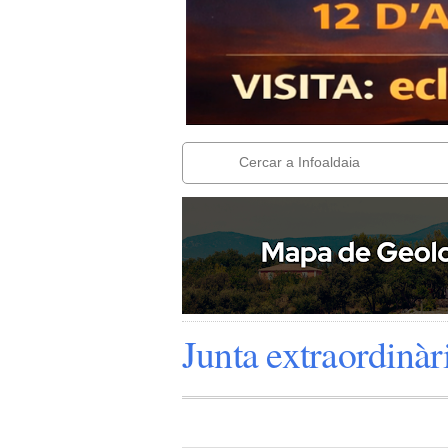
Junta extraordinà