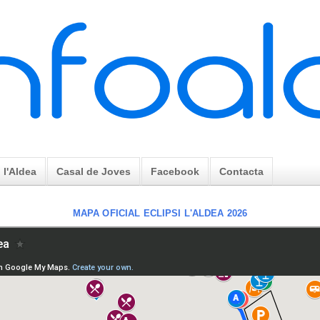
l'Aldea
Casal de Joves
Facebook
Contacta
MAPA OFICIAL ECLIPSI L'ALDEA 2026