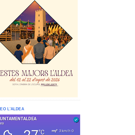
EO L'ALDEA