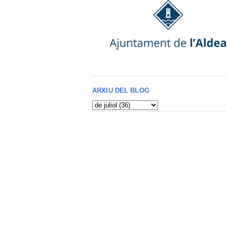
ARXIU DEL BLOG