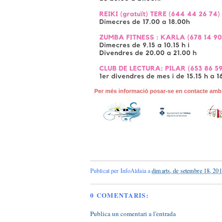
Publicat per
InfoAldaia
a
dimarts, de setembre 18, 20
0 COMENTARIS:
Publica un comentari a l'entrada