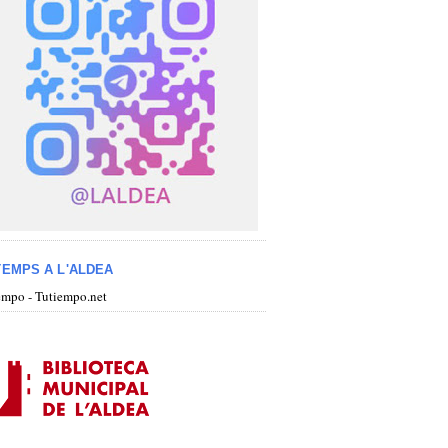
TEMPS A L'ALDEA
iempo - Tutiempo.net