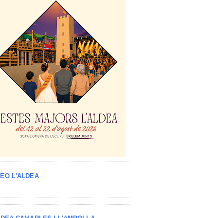
EO L'ALDEA