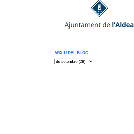
ARXIU DEL BLOG