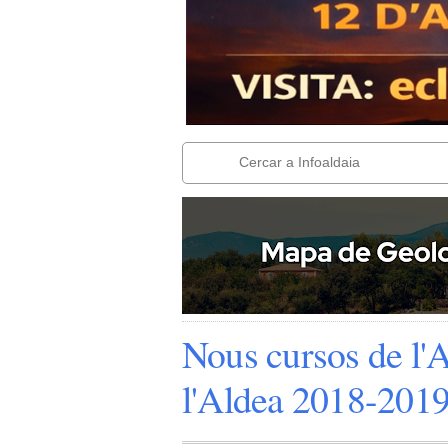
Nous cursos de l'
l'Aldea 2018-201