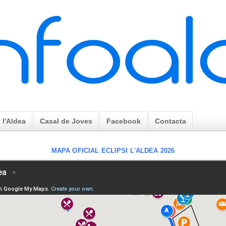
l'Aldea
Casal de Joves
Facebook
Contacta
MAPA OFICIAL ECLIPSI L'ALDEA 2026