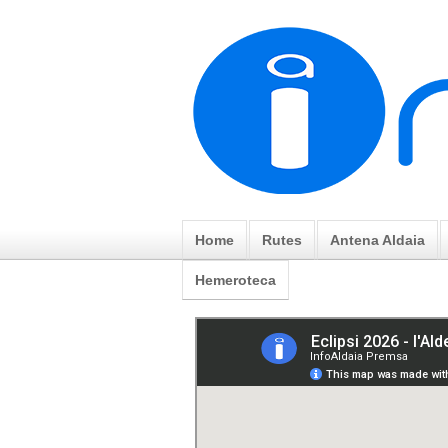
Home
Rutes
Antena Aldaia
Hemeroteca