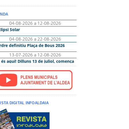
NDA
ISTA DIGITAL INFOALDAIA