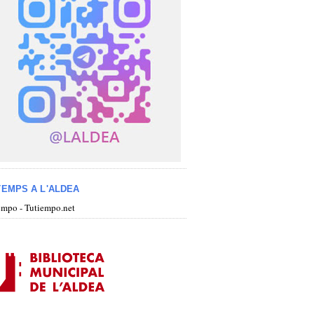
TEMPS A L'ALDEA
iempo - Tutiempo.net