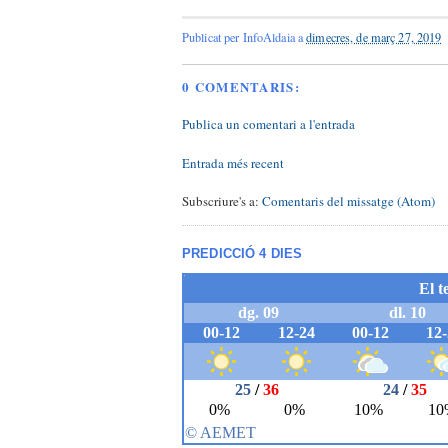
Publicat per
InfoAldaia
a
dimecres, de març 27, 2019
0 COMENTARIS:
Publica un comentari a l'entrada
Entrada més recent
Subscriure's a:
Comentaris del missatge (Atom)
PREDICCIÓ 4 DIES