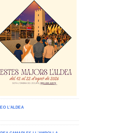
EO L'ALDEA