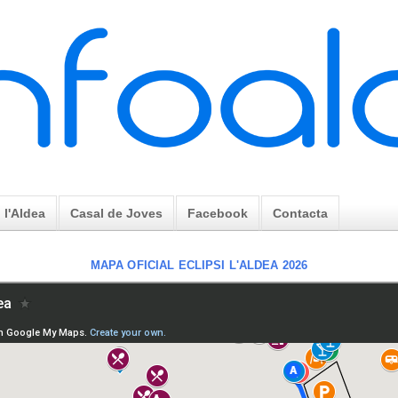
l'Aldea
Casal de Joves
Facebook
Contacta
MAPA OFICIAL ECLIPSI L'ALDEA 2026