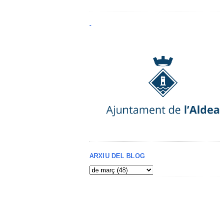
-
ARXIU DEL BLOG