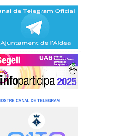
NOSTRE CANAL DE TELEGRAM