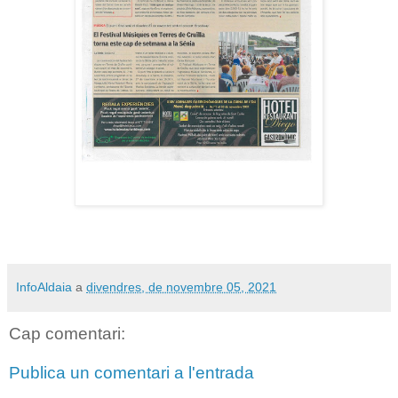
InfoAldaia
a
divendres, de novembre 05, 2021
Cap comentari:
Publica un comentari a l'entrada