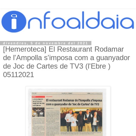
divendres, 5 de novembre del 2021
[Hemeroteca] El Restaurant Rodamar
de l'Ampolla s'imposa com a guanyador
de Joc de Cartes de TV3 (l'Ebre )
05112021