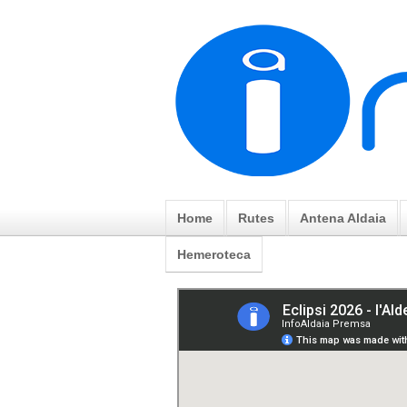
Home
Rutes
Antena Aldaia
Hemeroteca