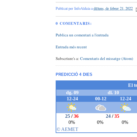
Publicat per
InfoAldaia
a
dilluns, de febrer 21, 2022
0 COMENTARIS:
Publica un comentari a l'entrada
Entrada més recent
Subscriure's a:
Comentaris del missatge (Atom)
PREDICCIÓ 4 DIES