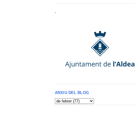
-
ARXIU DEL BLOG