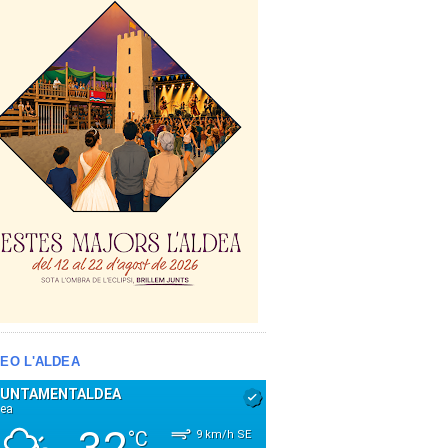
EO L'ALDEA