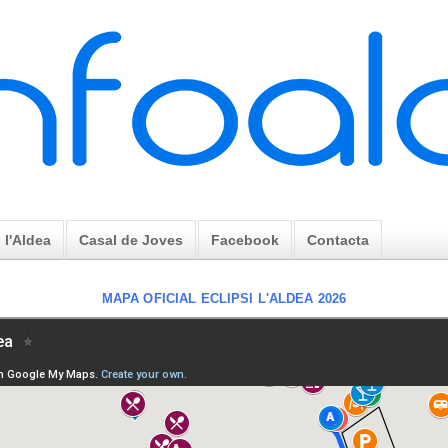
l'Aldea
Casal de Joves
Facebook
Contacta
MAPA OFICIAL ECLIPSI L'ALDEA 2026