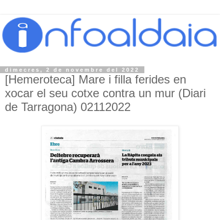
dimecres, 2 de novembre del 2022
[Hemeroteca] Mare i filla ferides en
xocar el seu cotxe contra un mur (Diari
de Tarragona) 02112022