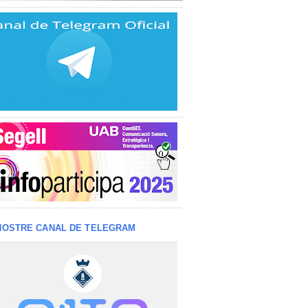
NOSTRE CANAL DE TELEGRAM