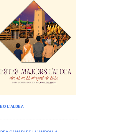
EO L'ALDEA