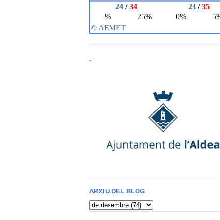
-
ARXIU DEL BLOG