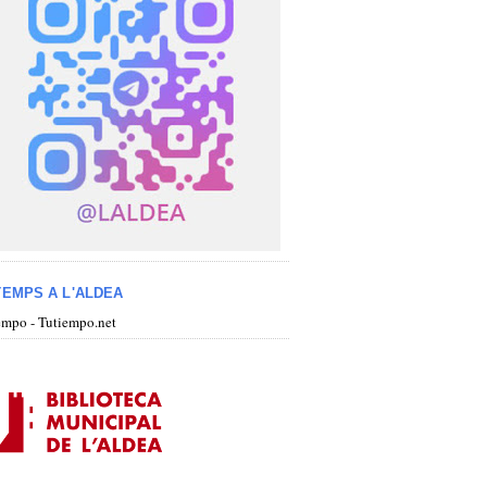
TEMPS A L'ALDEA
iempo - Tutiempo.net