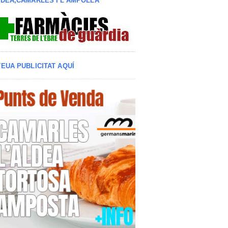
LDEA,CAMARLES I L'AMPOLLA
TEUA PUBLICITAT AQUÍ