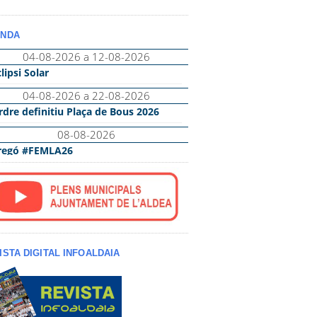
NDA
ISTA DIGITAL INFOALDAIA