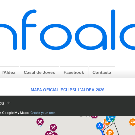
l'Aldea
Casal de Joves
Facebook
Contacta
MAPA OFICIAL ECLIPSI L'ALDEA 2026