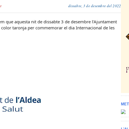
t
dissabte, 3 de desembre del 2022
mem que aquesta nit de dissabte 3 de desembre l’Ajuntament
de color taronja per commemorar el dia Internacional de les
MET