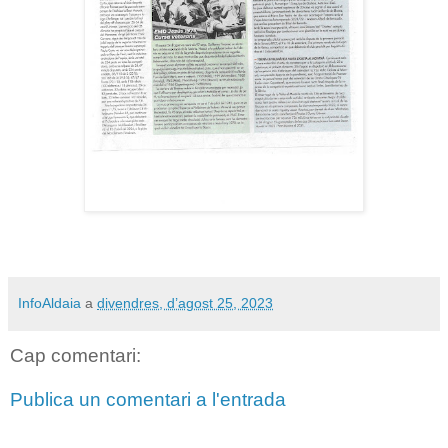
InfoAldaia
a
divendres, d’agost 25, 2023
Cap comentari:
Publica un comentari a l'entrada