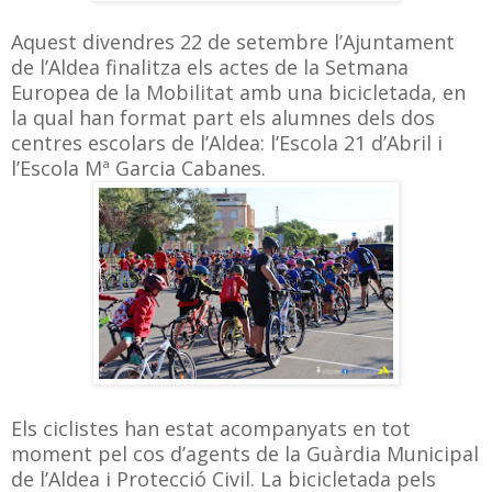
Aquest divendres 22 de setembre l’Ajuntament
de l’Aldea finalitza els actes de la Setmana
Europea de la Mobilitat amb una bicicletada, en
la qual han format part els alumnes dels dos
centres escolars de l’Aldea: l’Escola 21 d’Abril i
l’Escola Mª Garcia Cabanes.
Els ciclistes han estat acompanyats en tot
moment pel cos d’agents de la Guàrdia Municipal
de l’Aldea i Protecció Civil. La bicicletada pels