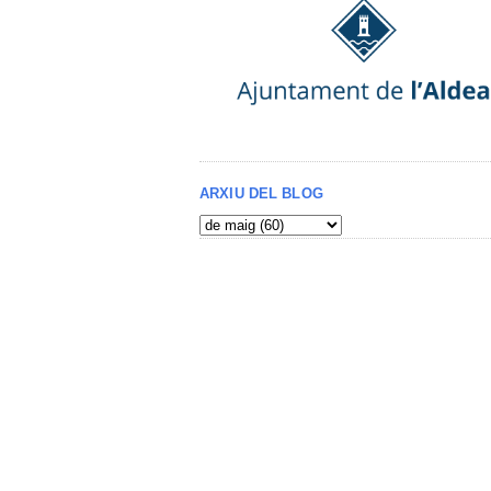
ARXIU DEL BLOG