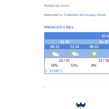
Entrada més recent
Subscriure's a:
Comentaris del missatge (Atom)
PREDICCIÓ 4 DIES
-