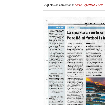
Etiquetes de comentaris:
Acció Esportiva
,
Josep 