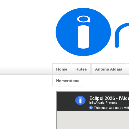
Home
Rutes
Antena Aldaia
Hemeroteca