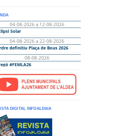
NDA
ISTA DIGITAL INFOALDAIA