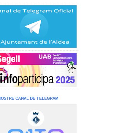
NOSTRE CANAL DE TELEGRAM