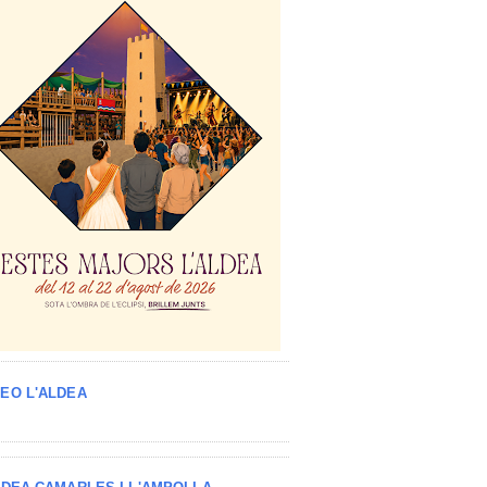
EO L'ALDEA