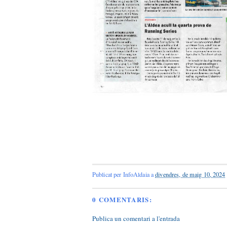
Publicat per
InfoAldaia
a
divendres, de maig 10, 2024
0 COMENTARIS:
Publica un comentari a l'entrada