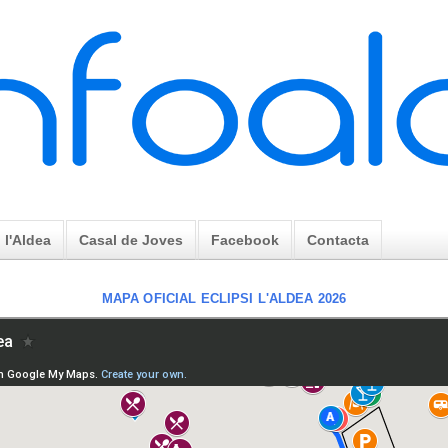
l'Aldea
Casal de Joves
Facebook
Contacta
MAPA OFICIAL ECLIPSI L'ALDEA 2026