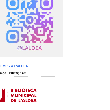
TEMPS A L'ALDEA
iempo - Tutiempo.net