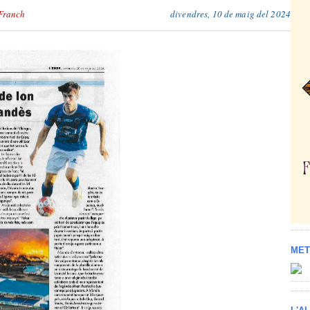
Franch
divendres, 10 de maig del 2024
MET