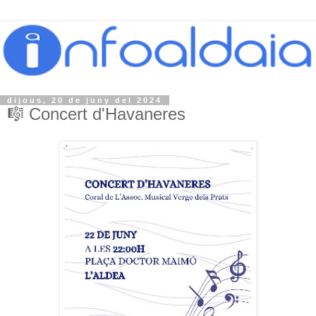
dijous, 20 de juny del 2024
🎼 Concert d'Havaneres