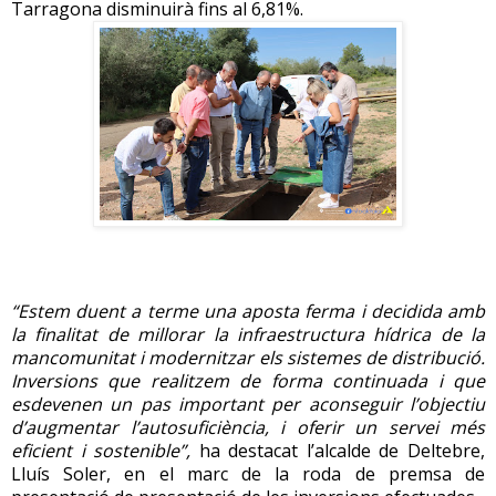
Tarragona disminuirà fins al 6,81%.
“Estem duent a terme una aposta ferma i decidida amb
la finalitat de millorar la infraestructura hídrica de la
mancomunitat i modernitzar els sistemes de distribució.
Inversions que realitzem de forma continuada i que
esdevenen un pas important per aconseguir l’objectiu
d’augmentar l’autosuficiència, i oferir un servei més
eficient i sostenible”,
ha destacat l’alcalde de Deltebre,
Lluís Soler, en el marc de la roda de premsa de