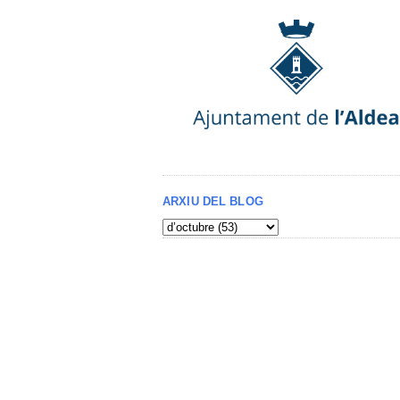
ARXIU DEL BLOG