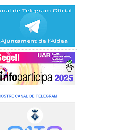
NOSTRE CANAL DE TELEGRAM