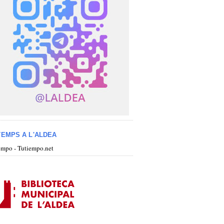
TEMPS A L'ALDEA
iempo - Tutiempo.net