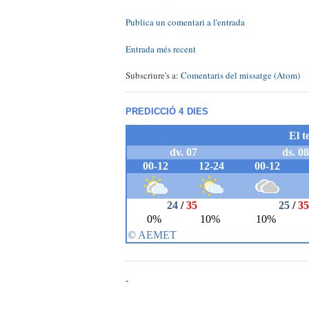
Publica un comentari a l'entrada
Entrada més recent
Subscriure's a:
Comentaris del missatge (Atom)
PREDICCIÓ 4 DIES
-