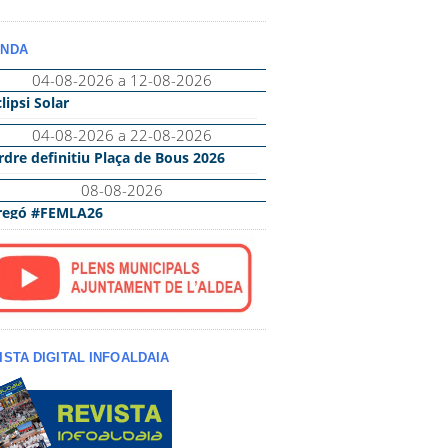
NDA
ISTA DIGITAL INFOALDAIA