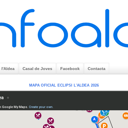
l'Aldea
Casal de Joves
Facebook
Contacta
MAPA OFICIAL ECLIPSI L'ALDEA 2026