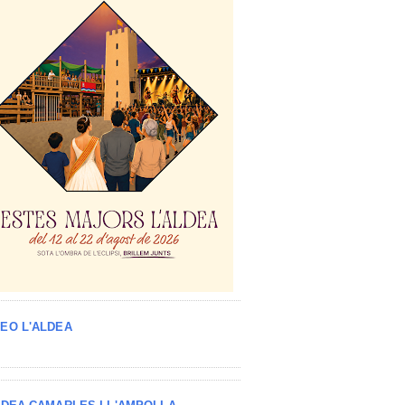
EO L'ALDEA