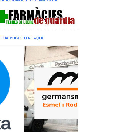
LDEA,CAMARLES I L'AMPOLLA
TEUA PUBLICITAT AQUÍ