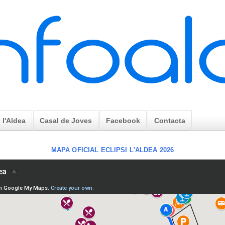
l'Aldea
Casal de Joves
Facebook
Contacta
MAPA OFICIAL ECLIPSI L'ALDEA 2026