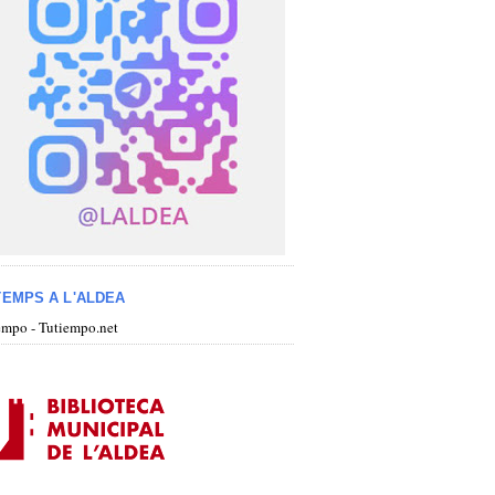
TEMPS A L'ALDEA
iempo - Tutiempo.net