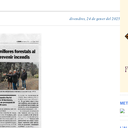
divendres, 24 de gener del 2025
MET