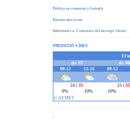
Publica un comentari a l'entrada
Entrada més recent
Subscriure's a:
Comentaris del missatge (Atom)
PREDICCIÓ 4 DIES
-