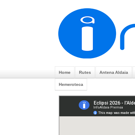
Home
Rutes
Antena Aldaia
Hemeroteca