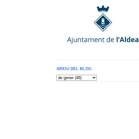
ARXIU DEL BLOG