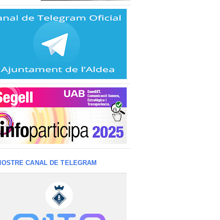
NOSTRE CANAL DE TELEGRAM