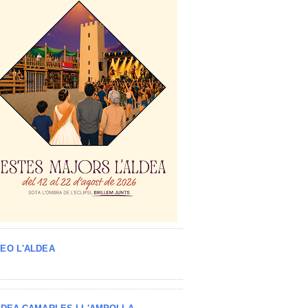
EO L'ALDEA