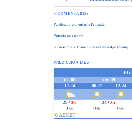
0 COMENTARIS:
Publica un comentari a l'entrada
Entrada més recent
Subscriure's a:
Comentaris del missatge (Atom)
PREDICCIÓ 4 DIES