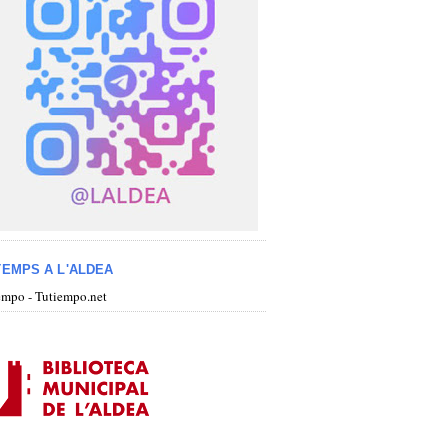
TEMPS A L'ALDEA
iempo - Tutiempo.net