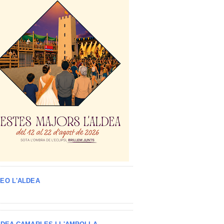
EO L'ALDEA