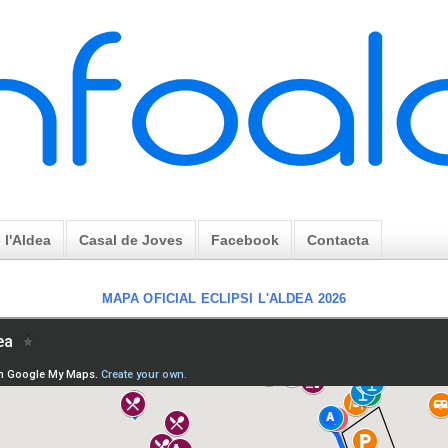
l'Aldea
Casal de Joves
Facebook
Contacta
MAPA OFICIAL ECLIPSI L'ALDEA 2026