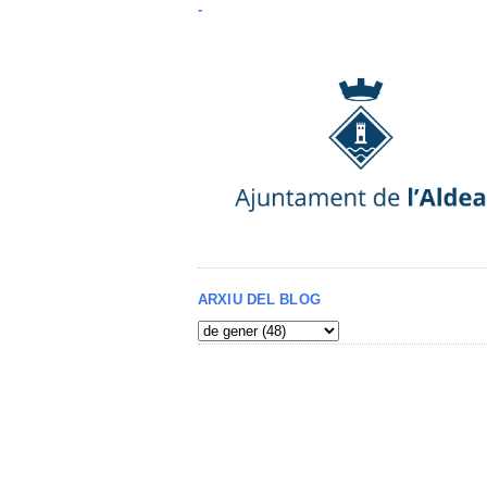
-
ARXIU DEL BLOG