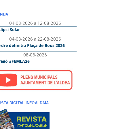
NDA
ISTA DIGITAL INFOALDAIA