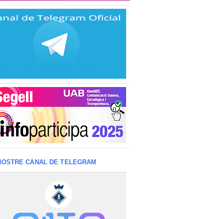
NOSTRE CANAL DE TELEGRAM