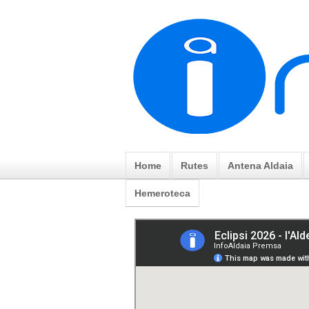
Home
Rutes
Antena Aldaia
Hemeroteca