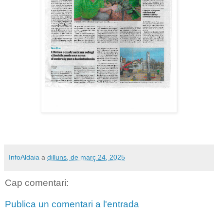
InfoAldaia
a
dilluns, de març 24, 2025
Cap comentari:
Publica un comentari a l'entrada