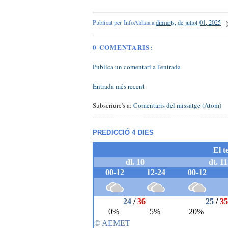
Publicat per
InfoAldaia
a
dimarts, de juliol 01, 2025
0 COMENTARIS:
Publica un comentari a l'entrada
Entrada més recent
Subscriure's a:
Comentaris del missatge (Atom)
PREDICCIÓ 4 DIES