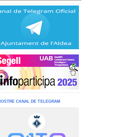
NOSTRE CANAL DE TELEGRAM