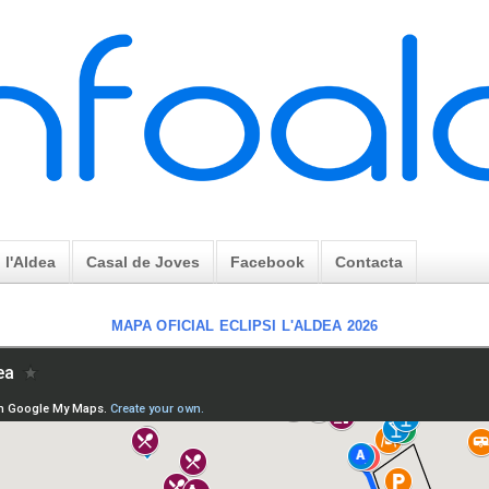
l'Aldea
Casal de Joves
Facebook
Contacta
MAPA OFICIAL ECLIPSI L'ALDEA 2026