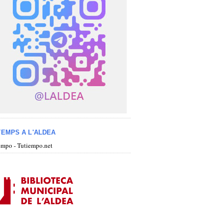
TEMPS A L'ALDEA
iempo - Tutiempo.net