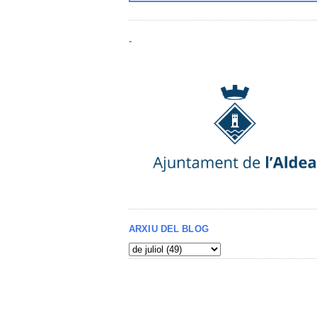
-
ARXIU DEL BLOG