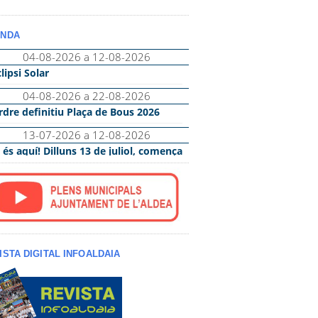
NDA
ISTA DIGITAL INFOALDAIA