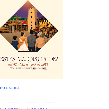
EO L'ALDEA