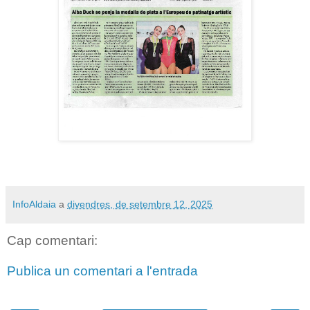
InfoAldaia
a
divendres, de setembre 12, 2025
Cap comentari:
Publica un comentari a l'entrada