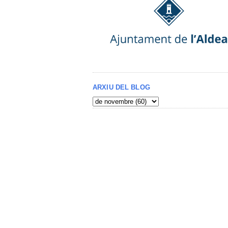
ARXIU DEL BLOG