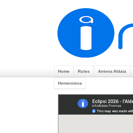
Home
Rutes
Antena Aldaia
Hemeroteca