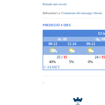
Entrada més recent
Subscriure's a:
Comentaris del missatge (Atom)
PREDICCIÓ 4 DIES
-