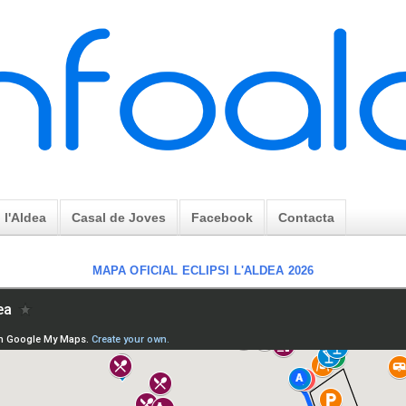
l'Aldea
Casal de Joves
Facebook
Contacta
MAPA OFICIAL ECLIPSI L'ALDEA 2026