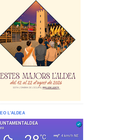
EO L'ALDEA