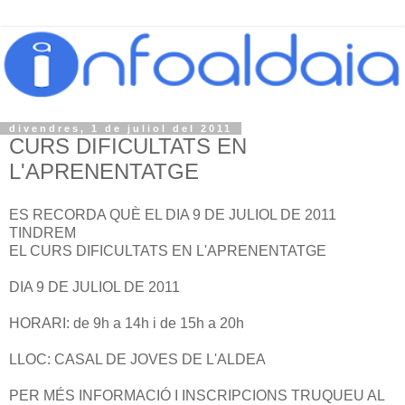
divendres, 1 de juliol del 2011
CURS DIFICULTATS EN
L'APRENENTATGE
ES RECORDA QUÈ EL DIA 9 DE JULIOL DE 2011
TINDREM
EL CURS DIFICULTATS EN L'APRENENTATGE
DIA 9 DE JULIOL DE 2011
HORARI: de 9h a 14h i de 15h a 20h
LLOC: CASAL DE JOVES DE L'ALDEA
PER MÉS INFORMACIÓ I INSCRIPCIONS TRUQUEU AL