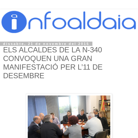
dissabte, 21 de novembre del 2015
ELS ALCALDES DE LA N-340
CONVOQUEN UNA GRAN
MANIFESTACIÓ PER L’11 DE
DESEMBRE