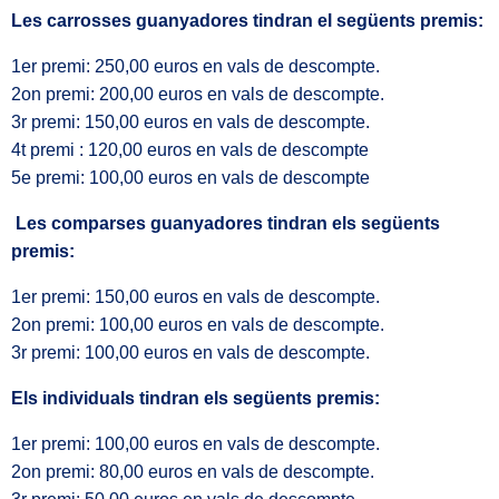
Les carrosses guanyadores tindran el següents premis:
1er premi: 250,00 euros en vals de descompte.
2on premi: 200,00 euros en vals de descompte.
3r premi: 150,00 euros en vals de descompte.
4t premi : 120,00 euros en vals de descompte
5e premi: 100,00 euros en vals de descompte
Les comparses guanyadores tindran els següents
premis:
1er premi: 150,00 euros en vals de descompte.
2on premi: 100,00 euros en vals de descompte.
3r premi: 100,00 euros en vals de descompte.
Els individuals tindran els següents premis:
1er premi: 100,00 euros en vals de descompte.
2on premi: 80,00 euros en vals de descompte.