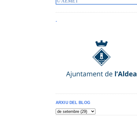
-
ARXIU DEL BLOG