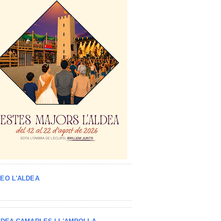
EO L'ALDEA