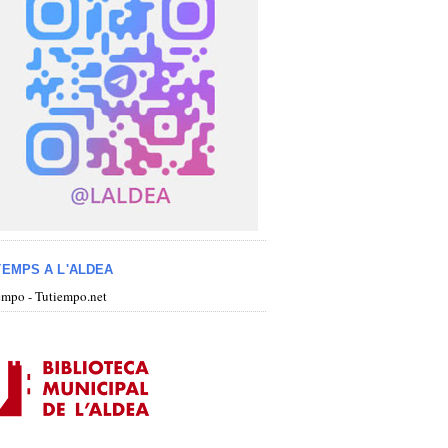
TEMPS A L'ALDEA
iempo - Tutiempo.net