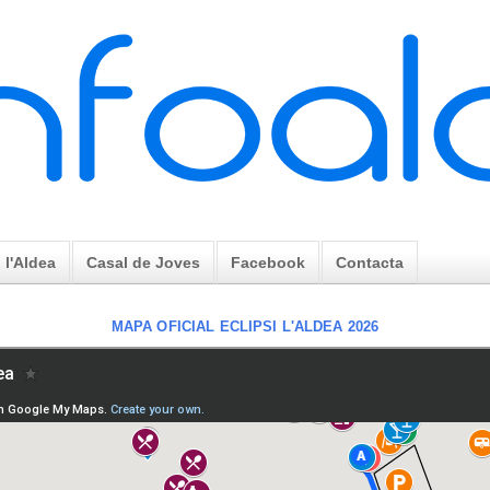
l'Aldea
Casal de Joves
Facebook
Contacta
MAPA OFICIAL ECLIPSI L'ALDEA 2026