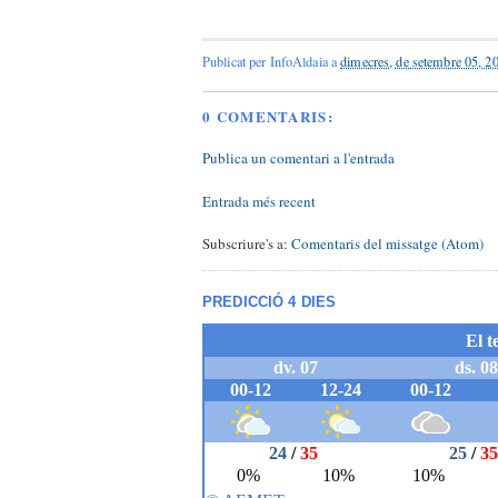
Publicat per
InfoAldaia
a
dimecres, de setembre 05, 2
0 COMENTARIS:
Publica un comentari a l'entrada
Entrada més recent
Subscriure's a:
Comentaris del missatge (Atom)
PREDICCIÓ 4 DIES