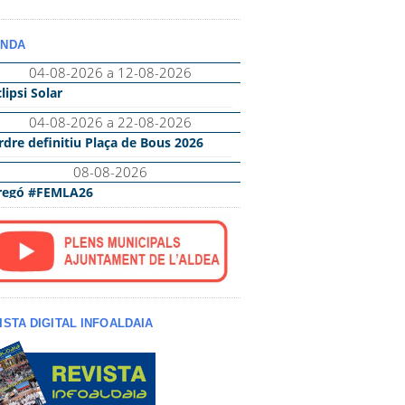
NDA
ISTA DIGITAL INFOALDAIA