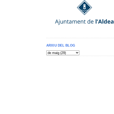
ARXIU DEL BLOG