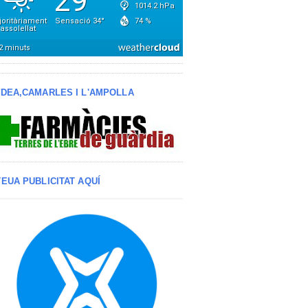
LDEA,CAMARLES I L'AMPOLLA
TEUA PUBLICITAT AQUÍ