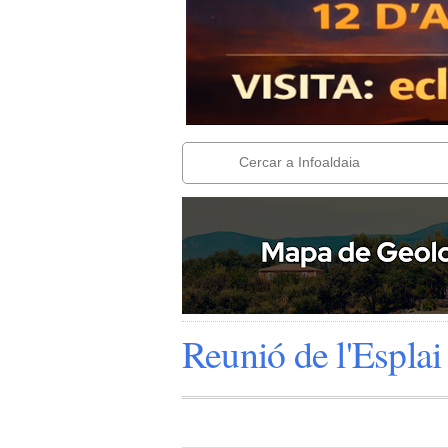
Reunió de l'Esplai 