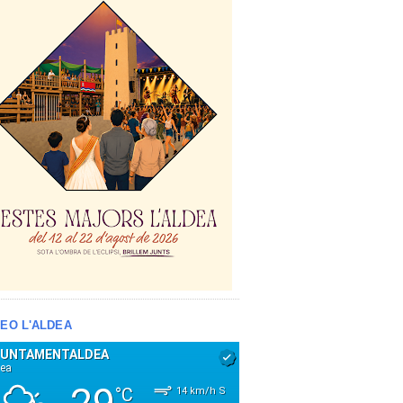
EO L'ALDEA