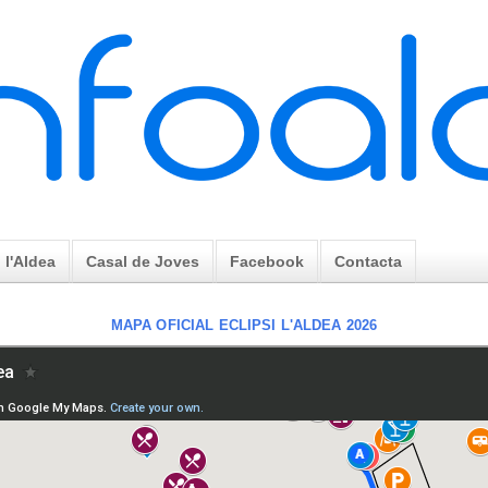
l'Aldea
Casal de Joves
Facebook
Contacta
MAPA OFICIAL ECLIPSI L'ALDEA 2026