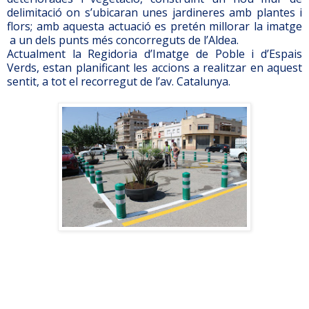
delimitació on s’ubicaran unes jardineres amb plantes i
flors; amb aquesta actuació es pretén millorar la imatge
a un dels punts més concorreguts de l’Aldea.
Actualment la Regidoria d’Imatge de Poble i d’Espais
Verds, estan planificant les accions a realitzar en aquest
sentit, a tot el recorregut de l’av. Catalunya.