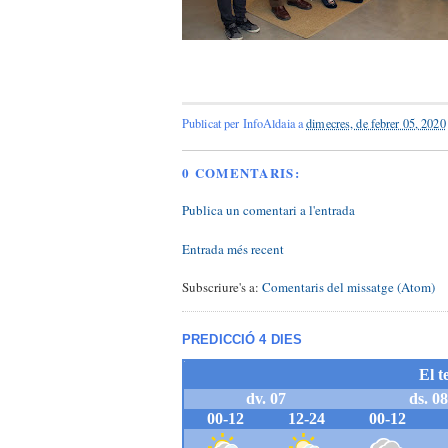
Publicat per
InfoAldaia
a
dimecres, de febrer 05, 2020
0 COMENTARIS:
Publica un comentari a l'entrada
Entrada més recent
Subscriure's a:
Comentaris del missatge (Atom)
PREDICCIÓ 4 DIES