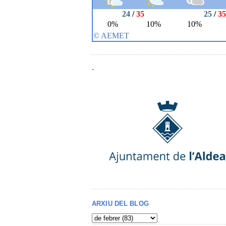
-
ARXIU DEL BLOG