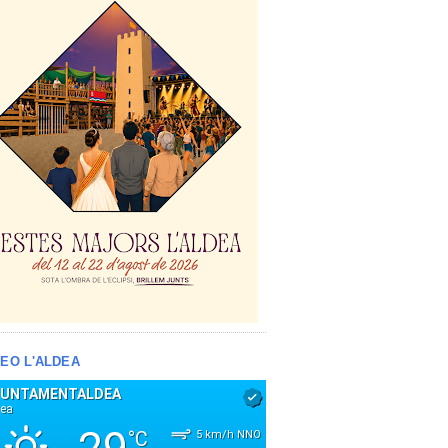
EO L'ALDEA