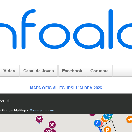
l'Aldea
Casal de Joves
Facebook
Contacta
MAPA OFICIAL ECLIPSI L'ALDEA 2026