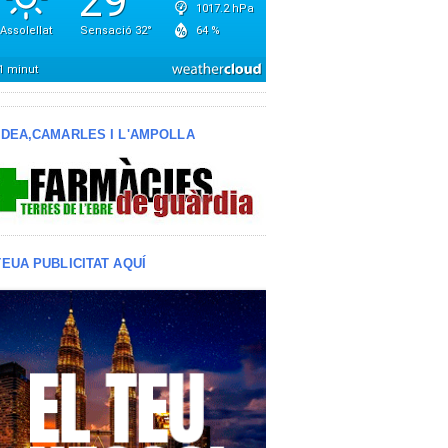
LDEA,CAMARLES I L'AMPOLLA
TEUA PUBLICITAT AQUÍ