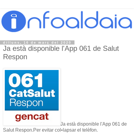
dilluns, 16 de març del 2020
Ja està disponible l'App 061 de Salut
Respon
Ja està disponible l'App 061 de
Salut Respon.Per evitar col•lapsar el telèfon.