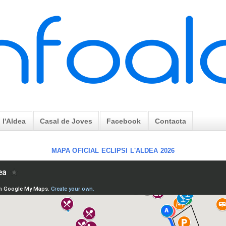
l'Aldea
Casal de Joves
Facebook
Contacta
MAPA OFICIAL ECLIPSI L'ALDEA 2026