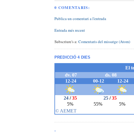
0 COMENTARIS:
Publica un comentari a l'entrada
Entrada més recent
Subscriure's a:
Comentaris del missatge (Atom)
PREDICCIÓ 4 DIES
-