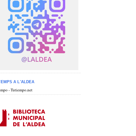
TEMPS A L'ALDEA
iempo - Tutiempo.net