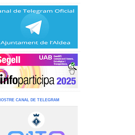
NOSTRE CANAL DE TELEGRAM