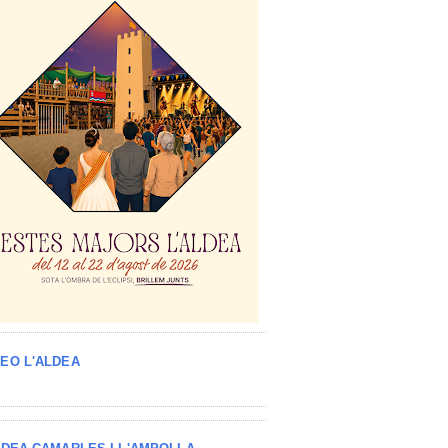
EO L'ALDEA