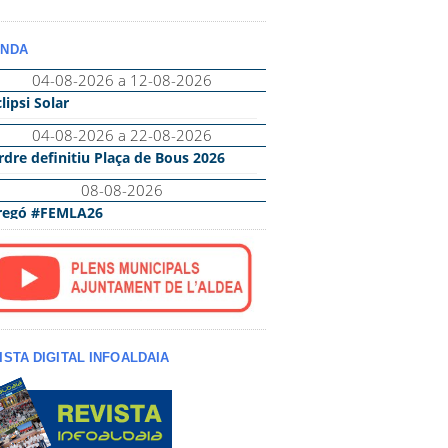
NDA
ISTA DIGITAL INFOALDAIA