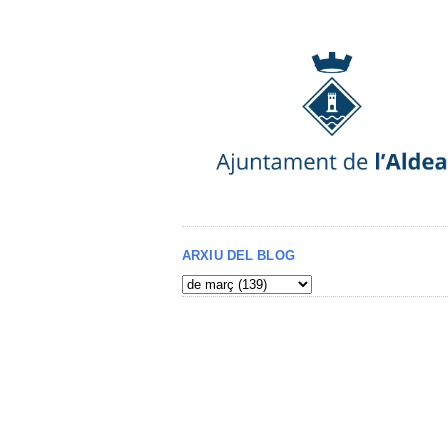
ARXIU DEL BLOG