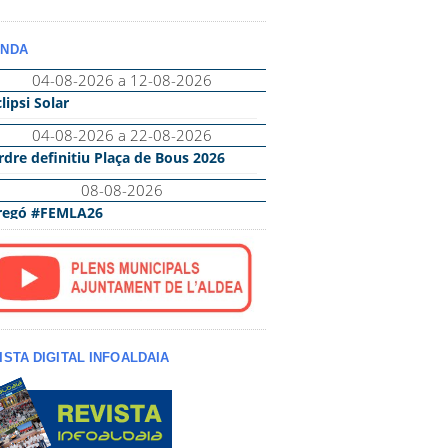
NDA
ISTA DIGITAL INFOALDAIA