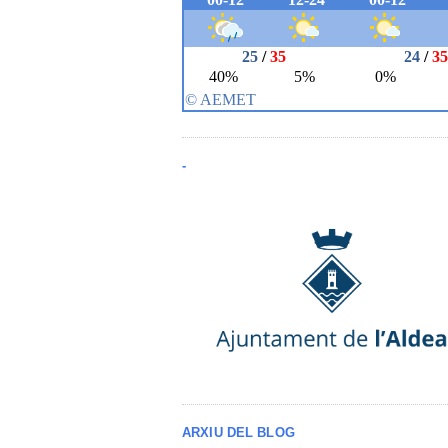
-
ARXIU DEL BLOG