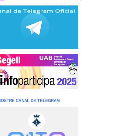
NOSTRE CANAL DE TELEGRAM