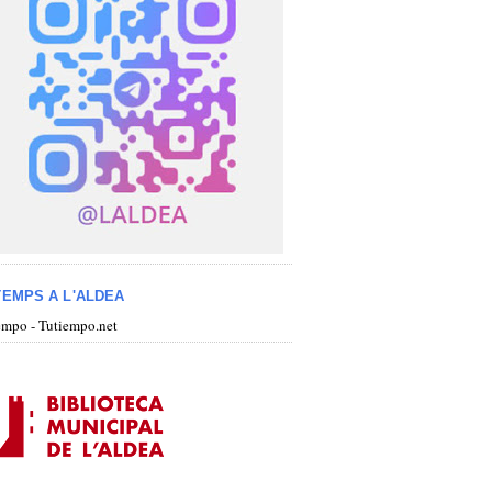
TEMPS A L'ALDEA
iempo - Tutiempo.net