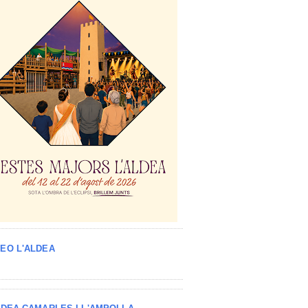
EO L'ALDEA