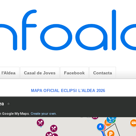
l'Aldea
Casal de Joves
Facebook
Contacta
MAPA OFICIAL ECLIPSI L'ALDEA 2026