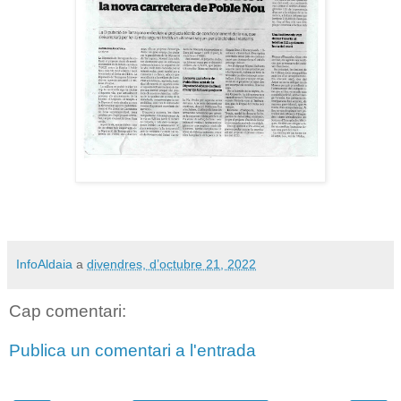
InfoAldaia
a
divendres, d’octubre 21, 2022
Cap comentari:
Publica un comentari a l'entrada