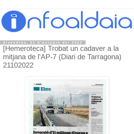
divendres, 21 d’octubre del 2022
[Hemeroteca] Trobat un cadaver a la
mitjana de l'AP-7 (Diari de Tarragona)
21102022