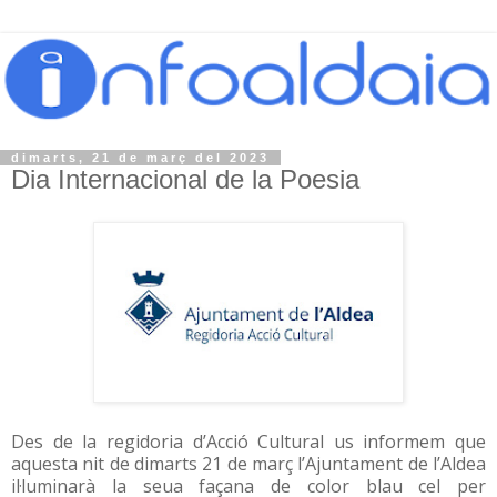
dimarts, 21 de març del 2023
Dia Internacional de la Poesia
Des de la regidoria d’Acció Cultural us informem que
aquesta nit de dimarts 21 de març l’Ajuntament de l’Aldea
il·luminarà la seua façana de color blau cel per