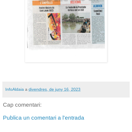
InfoAldaia
a
divendres, de juny 16, 2023
Cap comentari:
Publica un comentari a l'entrada