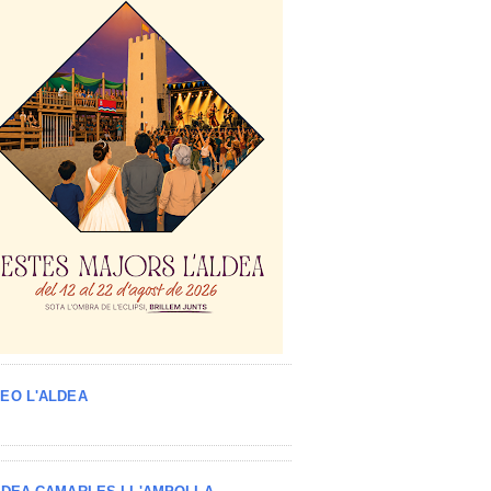
EO L'ALDEA