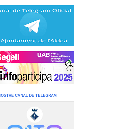
NOSTRE CANAL DE TELEGRAM