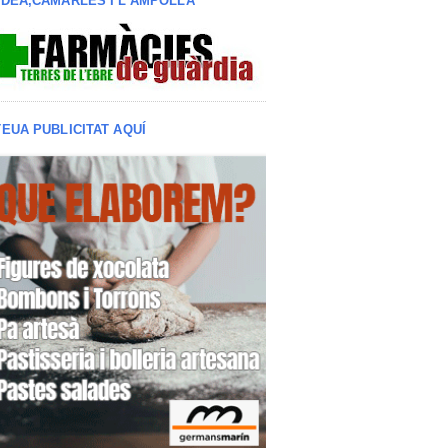
LDEA,CAMARLES I L'AMPOLLA
TEUA PUBLICITAT AQUÍ