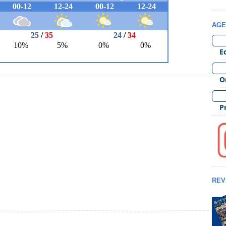
AGE
REV