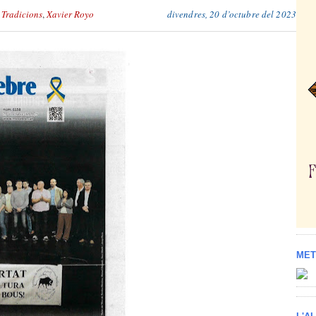
,
Tradicions
,
Xavier Royo
divendres, 20 d’octubre del 2023
MET