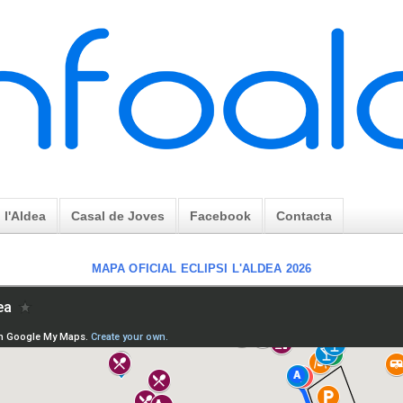
l'Aldea
Casal de Joves
Facebook
Contacta
MAPA OFICIAL ECLIPSI L'ALDEA 2026