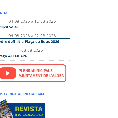
NDA
ISTA DIGITAL INFOALDAIA