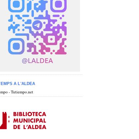
TEMPS A L'ALDEA
iempo - Tutiempo.net