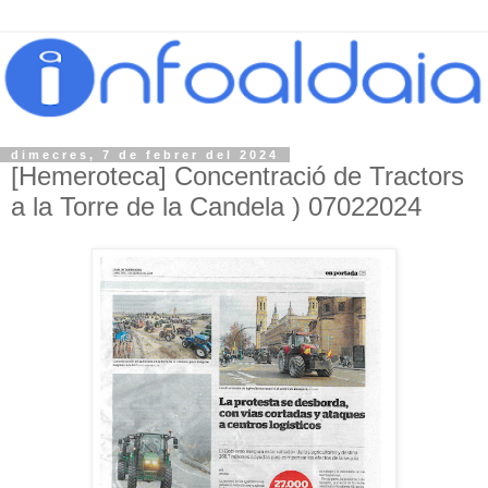
dimecres, 7 de febrer del 2024
[Hemeroteca] Concentració de Tractors
a la Torre de la Candela ) 07022024