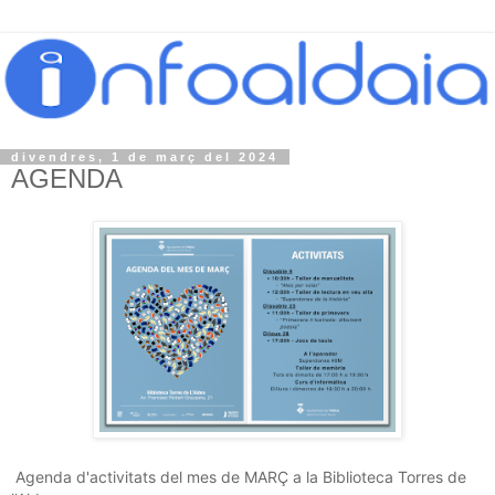
divendres, 1 de març del 2024
AGENDA
Agenda d'activitats del mes de MARÇ a la Biblioteca Torres de