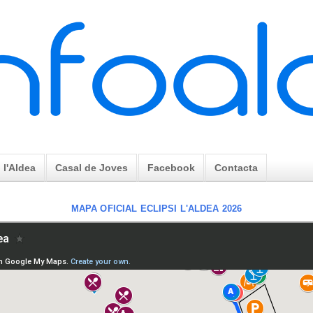
l'Aldea
Casal de Joves
Facebook
Contacta
MAPA OFICIAL ECLIPSI L'ALDEA 2026