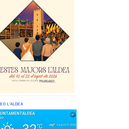
EO L'ALDEA