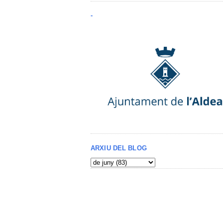
-
ARXIU DEL BLOG