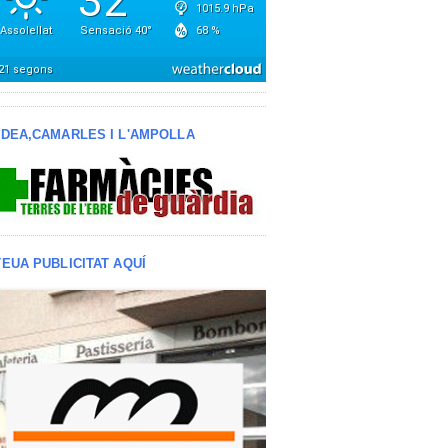
LDEA,CAMARLES I L'AMPOLLA
TEUA PUBLICITAT AQUÍ