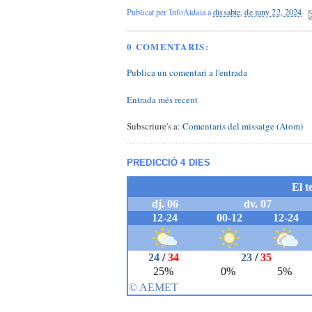
Publicat per
InfoAldaia
a
dissabte, de juny 22, 2024
0 COMENTARIS:
Publica un comentari a l'entrada
Entrada més recent
Subscriure's a:
Comentaris del missatge (Atom)
PREDICCIÓ 4 DIES