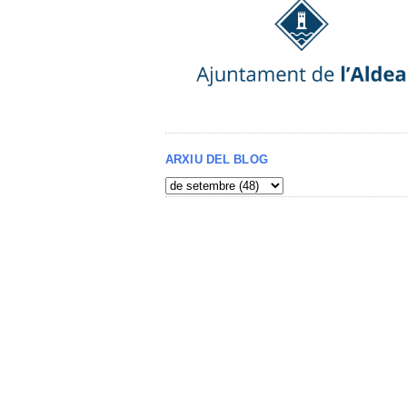
ARXIU DEL BLOG