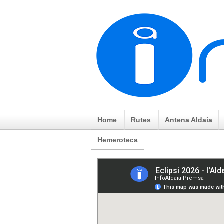
Home
Rutes
Antena Aldaia
Hemeroteca