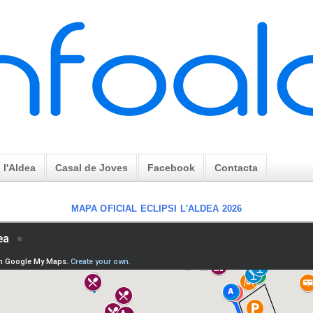
l'Aldea
Casal de Joves
Facebook
Contacta
MAPA OFICIAL ECLIPSI L'ALDEA 2026