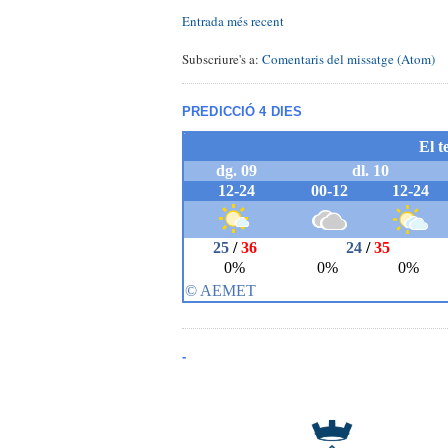
Entrada més recent
Subscriure's a:
Comentaris del missatge (Atom)
PREDICCIÓ 4 DIES
-