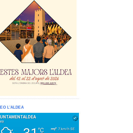
EO L'ALDEA