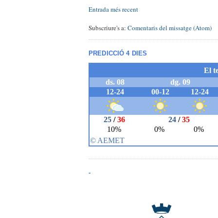
Entrada més recent
Subscriure's a:
Comentaris del missatge (Atom)
PREDICCIÓ 4 DIES
-