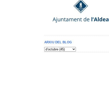
ARXIU DEL BLOG