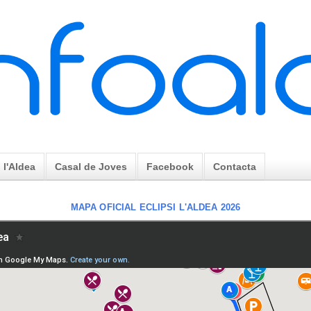
l'Aldea
Casal de Joves
Facebook
Contacta
MAPA OFICIAL ECLIPSI L'ALDEA 2026