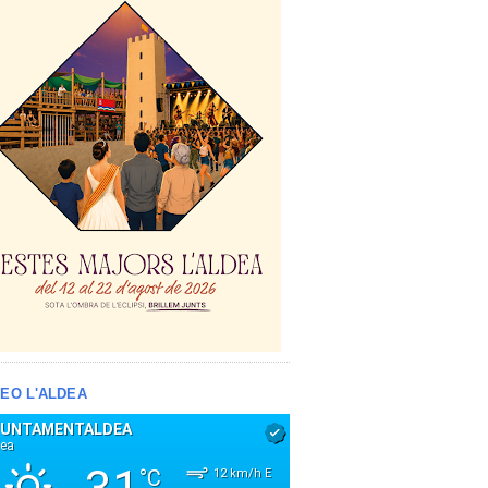
EO L'ALDEA