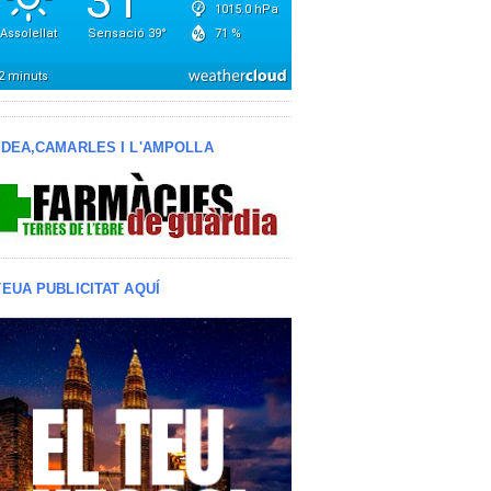
LDEA,CAMARLES I L'AMPOLLA
TEUA PUBLICITAT AQUÍ