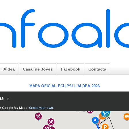
l'Aldea
Casal de Joves
Facebook
Contacta
MAPA OFICIAL ECLIPSI L'ALDEA 2026