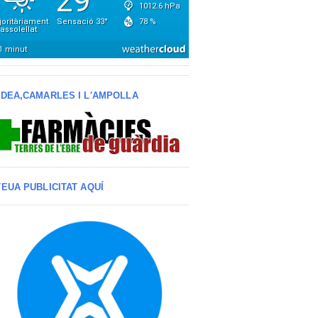
LDEA,CAMARLES I L'AMPOLLA
TEUA PUBLICITAT AQUÍ