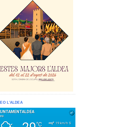
EO L'ALDEA