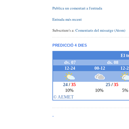
Publica un comentari a l'entrada
Entrada més recent
Subscriure's a:
Comentaris del missatge (Atom)
PREDICCIÓ 4 DIES
-