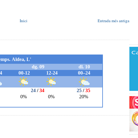
Inici
Entrada més antiga