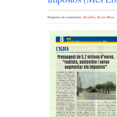
Etiquetes de comentaris:
Alcaldia
,
Xavier Royo