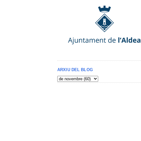
ARXIU DEL BLOG