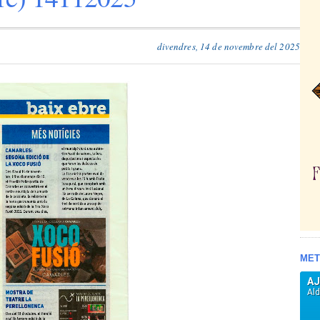
divendres, 14 de novembre del 2025
MET