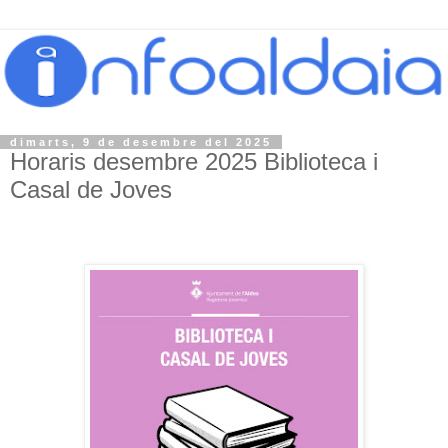
dimarts, 9 de desembre del 2025
Horaris desembre 2025 Biblioteca i
Casal de Joves