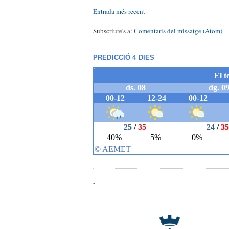
Entrada més recent
Subscriure's a:
Comentaris del missatge (Atom)
PREDICCIÓ 4 DIES
-