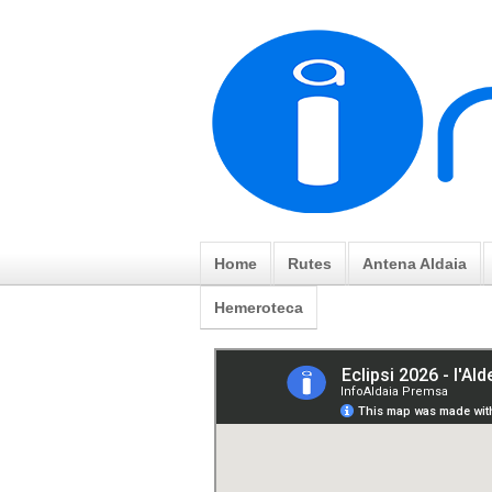
Home
Rutes
Antena Aldaia
Hemeroteca