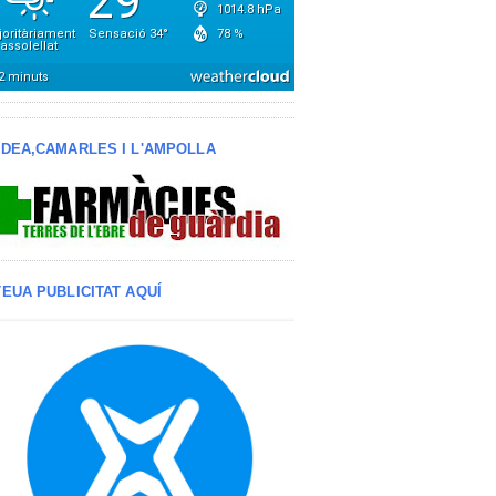
LDEA,CAMARLES I L'AMPOLLA
TEUA PUBLICITAT AQUÍ