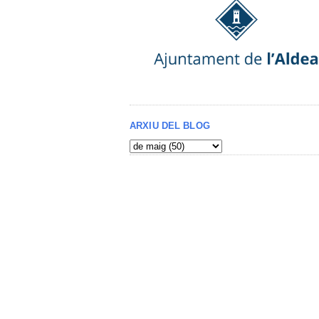
ARXIU DEL BLOG