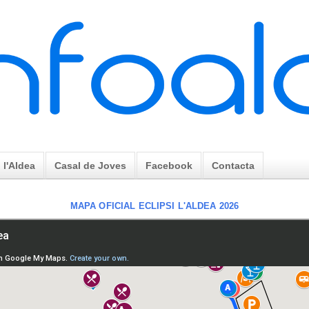
l'Aldea
Casal de Joves
Facebook
Contacta
MAPA OFICIAL ECLIPSI L'ALDEA 2026