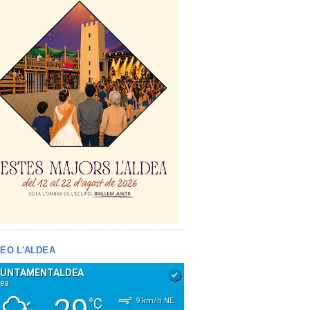
EO L'ALDEA