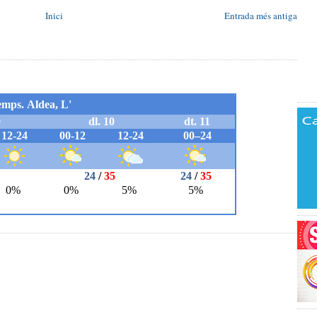
Inici
Entrada més antiga