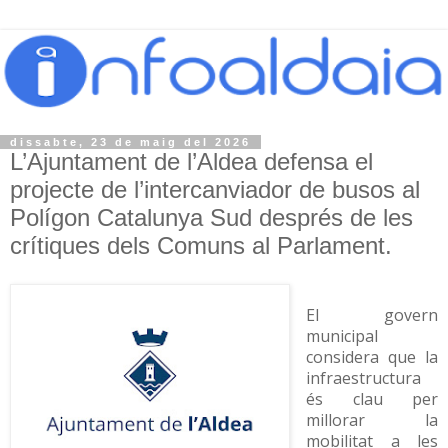
dissabte, 23 de maig del 2026
L’Ajuntament de l’Aldea defensa el
projecte de l’intercanviador de busos al
Polígon Catalunya Sud després de les
crítiques dels Comuns al Parlament.
El govern
municipal
considera que la
infraestructura
és clau per
millorar la
mobilitat a les