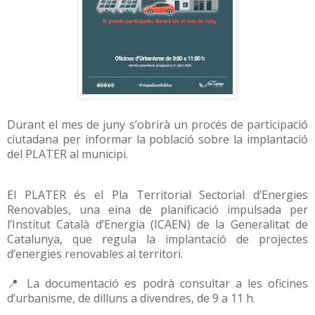
Durant el mes de juny s’obrirà un procés de participació
ciutadana per informar la població sobre la implantació
del PLATER al municipi.
El PLATER és el Pla Territorial Sectorial d’Energies
Renovables, una eina de planificació impulsada per
l’Institut Català d’Energia (ICAEN) de la Generalitat de
Catalunya, que regula la implantació de projectes
d’energies renovables al territori.
📍 La documentació es podrà consultar a les oficines
d’urbanisme, de dilluns a divendres, de 9 a 11 h.