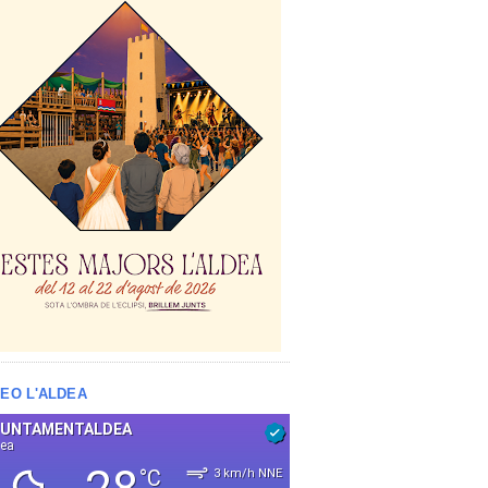
EO L'ALDEA