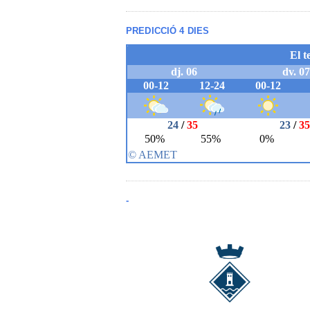
PREDICCIÓ 4 DIES
-