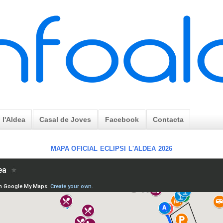
l'Aldea
Casal de Joves
Facebook
Contacta
MAPA OFICIAL ECLIPSI L'ALDEA 2026