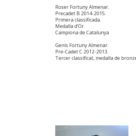
Roser Fortuny Almenar.
Precadet B 2014-2015.
Primera classificada.
Medalla d’Or.
Campiona de Catalunya
Genís Fortuny Almenar.
Pre-Cadet C 2012-2013.
Tercer classificat, medalla de bronz